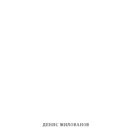
ДЕНИС МИЛОВАНОВ