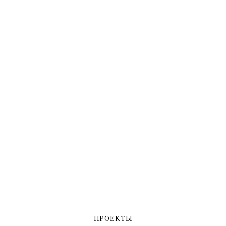
ПРОЕКТЫ