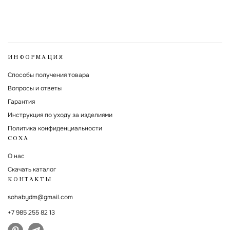
ИНФОРМАЦИЯ
Способы получения товара
Вопросы и ответы
Гарантия
Инструкция по уходу за изделиями
Политика конфиденциальности
СОХА
О нас
Скачать каталог
КОНТАКТЫ
sohabydm@gmail.com
+7 985 255 82 13