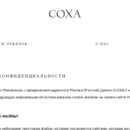
ПЫ ОТДЕЛОК
О НАС
КОНФИДЕНЦИАЛЬНОСТИ
 Милованов с юридическим адресом в Москве (Россия) (далее «СОХА») 
дующую информацию об использовании cookie-файлов на своем сайте http
IE-ФАЙЛЫ?
о небольшие текстовые файлы, которые посылаются сайтами, которые вы 