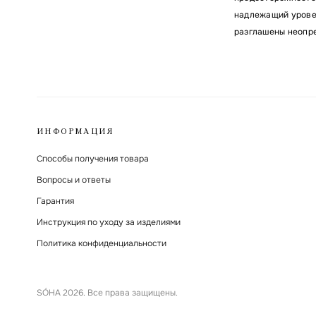
надлежащий уровен
разглашены неопр
ИНФОРМАЦИЯ
Способы получения товара
Вопросы и ответы
Гарантия
Инструкция по уходу за изделиями
Политика конфиденциальности
SÓHA 2026. Все права защищены.