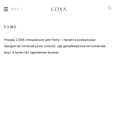
RUS
YAMS
Утварь СОХА специально для
Yams
— проекта уникальных
продуктов питания (и не только), где дизайнерское исполнение,
вкус и качество одинаково важны.