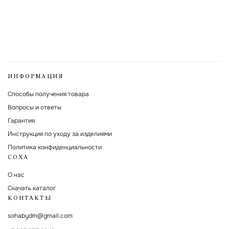
ИНФОРМАЦИЯ
Способы получения товара
Вопросы и ответы
Гарантия
Инструкция по уходу за изделиями
Политика конфиденциальности
СОХА
О нас
Скачать каталог
КОНТАКТЫ
sohabydm@gmail.com