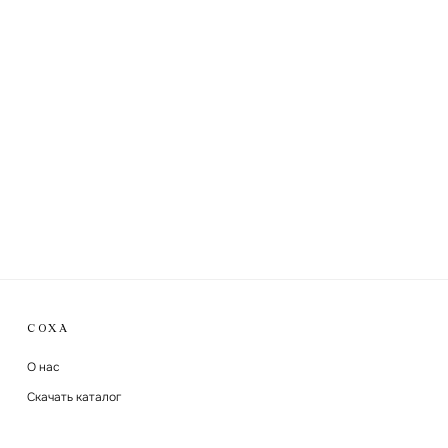
СОХА
О нас
Скачать каталог