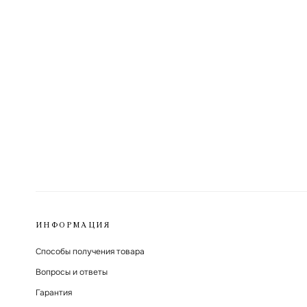
ИНФОРМАЦИЯ
Способы получения товара
Вопросы и ответы
Гарантия