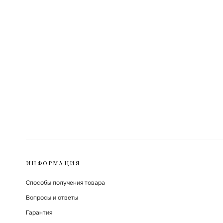
ИНФОРМАЦИЯ
Способы получения товара
Вопросы и ответы
Гарантия