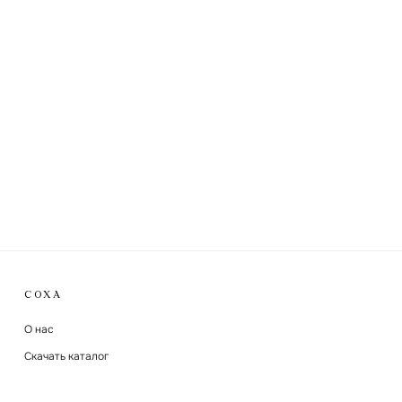
СОХА
О нас
Скачать каталог