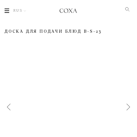
RUS
ДОСКА ДЛЯ ПОДАЧИ БЛЮД B-S-23