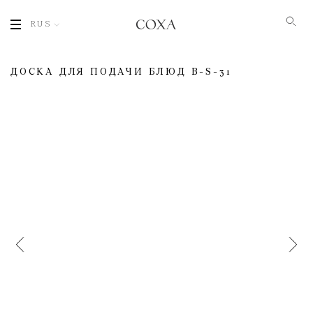
RUS
ДОСКА ДЛЯ ПОДАЧИ БЛЮД B-S-31