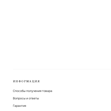
ИНФОРМАЦИЯ
Способы получения товара
Вопросы и ответы
Гарантия