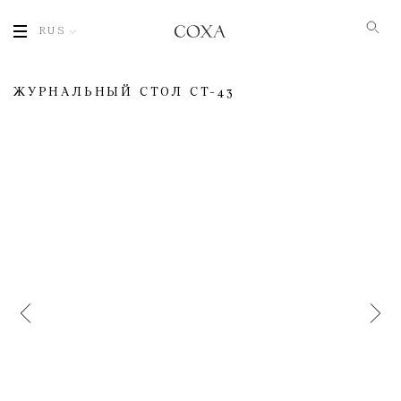
RUS
ЖУРНАЛЬНЫЙ СТОЛ СT-43