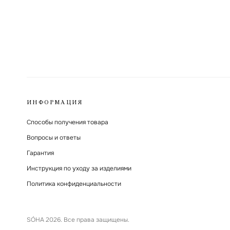
ИНФОРМАЦИЯ
Способы получения товара
Вопросы и ответы
Гарантия
Инструкция по уходу за изделиями
Политика конфиденциальности
SÓHA 2026. Все права защищены.