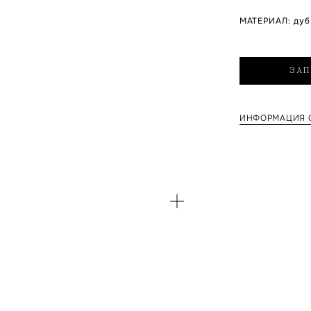
МАТЕРИАЛ
:
дуб
ЗАП
ИНФОРМАЦИЯ О