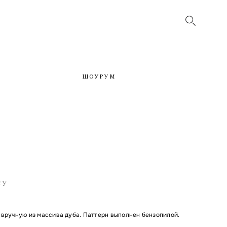
ШОУРУМ
СУ
 вручную из массива дуба. Паттерн выполнен бензопилой.