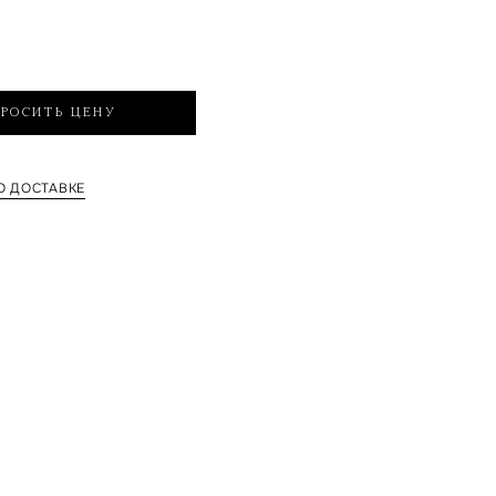
РОСИТЬ ЦЕНУ
 ДОСТАВКЕ