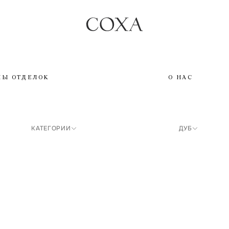
ПЫ ОТДЕЛОК
О НАС
КАТЕГОРИИ
ДУБ