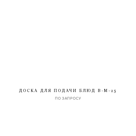
Электронная почта
ДОСКА ДЛЯ ПОДАЧИ БЛЮД B-M-25
ентарий
ПО ЗАПРОСУ