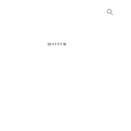
ШОУРУМ