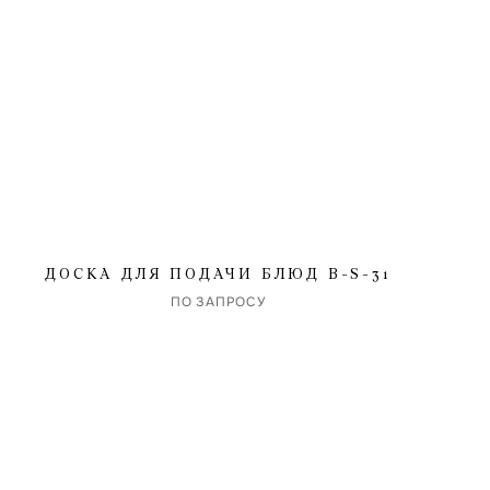
ДОСКА ДЛЯ ПОДАЧИ БЛЮД B-S-31
ПО ЗАПРОСУ