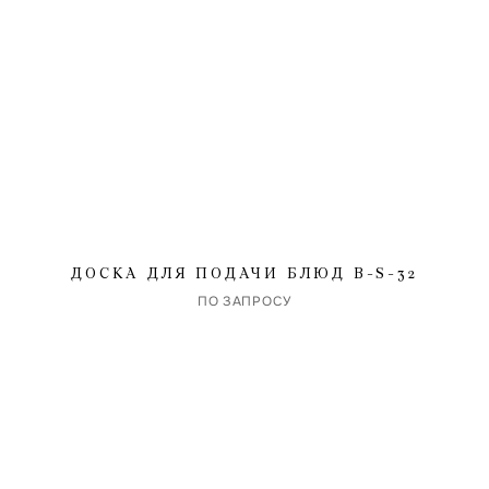
ДОСКА ДЛЯ ПОДАЧИ БЛЮД B-S-32
ПО ЗАПРОСУ