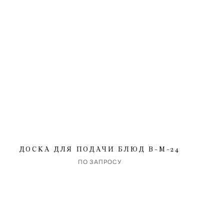
ДОСКА ДЛЯ ПОДАЧИ БЛЮД B-M-24
ПО ЗАПРОСУ