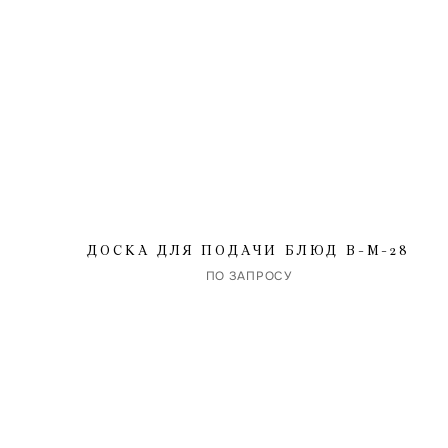
ДОСКА ДЛЯ ПОДАЧИ БЛЮД B-M-28
ПО ЗАПРОСУ