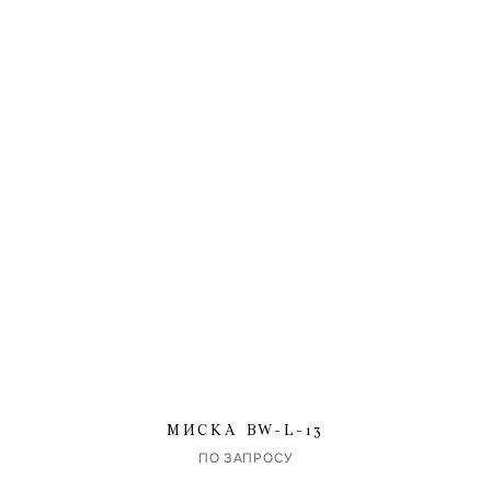
МИСКА BW-L-13
ПО ЗАПРОСУ