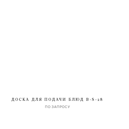
ДОСКА ДЛЯ ПОДАЧИ БЛЮД B-S-28
ПО ЗАПРОСУ