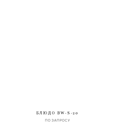
БЛЮДО BW-S-20
ПО ЗАПРОСУ